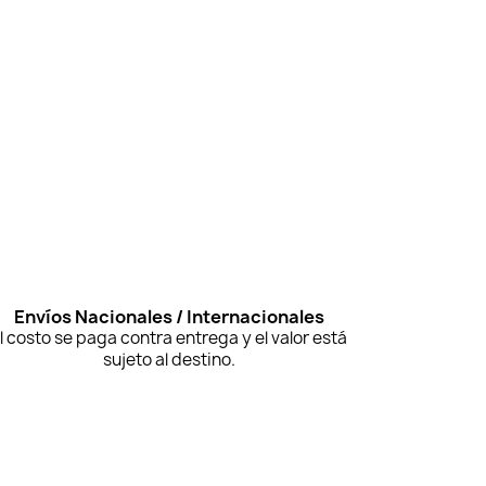
Envíos Nacionales / Internacionales
l costo se paga contra entrega y el valor está
sujeto al destino.