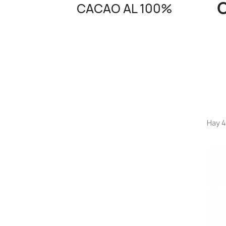
CACAO AL 100%
Hay 4